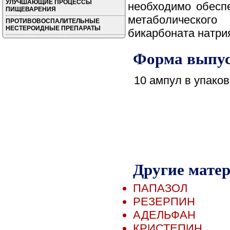
УЛУЧШАЮЩИЕ ПРОЦЕССЫ
необходимо обесп
ПИЩЕВАРЕНИЯ
метаболического
ПРОТИВОВОСПАЛИТЕЛЬНЫЕ
НЕСТЕРОИДНЫЕ ПРЕПАРАТЫ
бикарбоната натри
Форма выпус
10 ампул в упаков
Другие мате
ПАПАЗОЛ
РЕЗЕРПИН
АДЕЛЬФАН
КРИСТЕПИН