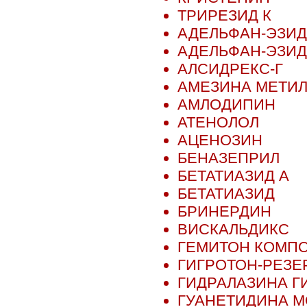
ТРИРЕЗИД К
АДЕЛЬФАН-ЭЗИД
АДЕЛЬФАН-ЭЗИ
АЛСИДРЕКС-Г
АМЕЗИНА МЕТИЛ
АМЛОДИПИН
АТЕНОЛОЛ
АЦЕНОЗИН
БЕНАЗЕПРИЛ
БЕТАТИАЗИД А
БЕТАТИАЗИД
БРИНЕРДИН
ВИСКАЛЬДИКС
ГЕМИТОН КОМП
ГИГРОТОН-РЕЗЕ
ГИДРАЛАЗИНА Г
ГУАНЕТИДИНА 