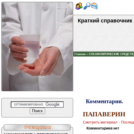
Краткий справочник
Главная
»
СПАЗМОЛИТИЧЕСКИЕ СРЕДСТВ
Комментарии.
ПАПАВЕРИН
Смотреть материал
·
Послед
Комментариев нет