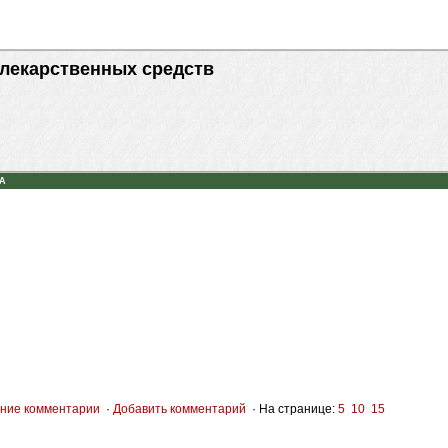
 лекарственных средств
А
ние комментарии
·
Добавить комментарий
· На странице:
5
10
15