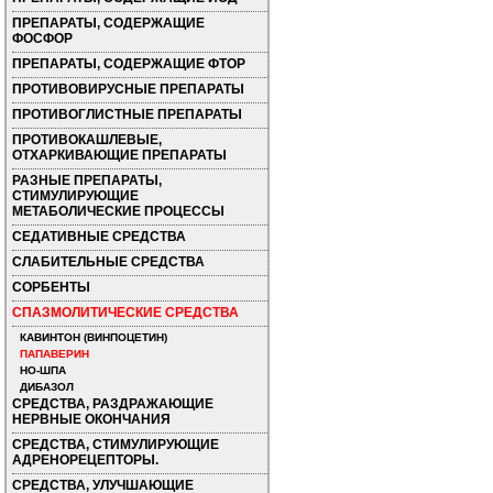
ПРЕПАРАТЫ, СОДЕРЖАЩИЕ
ФОСФОР
ПРЕПАРАТЫ, СОДЕРЖАЩИЕ ФТОР
ПРОТИВОВИРУСНЫЕ ПРЕПАРАТЫ
ПРОТИВОГЛИСТНЫЕ ПРЕПАРАТЫ
ПРОТИВОКАШЛЕВЫЕ,
ОТХАРКИВАЮЩИЕ ПРЕПАРАТЫ
РАЗНЫЕ ПРЕПАРАТЫ,
СТИМУЛИРУЮЩИЕ
МЕТАБОЛИЧЕСКИЕ ПРОЦЕССЫ
СЕДАТИВНЫЕ СРЕДСТВА
СЛАБИТЕЛЬНЫЕ СРЕДСТВА
СОРБЕНТЫ
СПАЗМОЛИТИЧЕСКИЕ СРЕДСТВА
КАВИНТОН (ВИНПОЦЕТИН)
ПАПАВЕРИН
НО-ШПА
ДИБАЗОЛ
СРЕДСТВА, РАЗДРАЖАЮЩИЕ
НЕРВНЫЕ ОКОНЧАНИЯ
СРЕДСТВА, СТИМУЛИРУЮЩИЕ
АДРЕНОРЕЦЕПТОРЫ.
СРЕДСТВА, УЛУЧШАЮЩИЕ